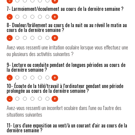
-
+
7- Larmoiement/écoulement au cours de la dernière semaine ?
-
+
8- Douleur/brûlement au cours de la nuit ou au réveil le matin au
cours de la dernière semaine ?
-
+
Avez-vous ressenti une irritation oculaire lorsque vous effectuez une
ou plusieurs des activités suivantes ?
9- Lecture ou conduite pendant de longues périodes au cours de
la dernière semaine ?
-
+
10- Écoute de la télé/travail à l'ordinateur pendant une période
prolongée au cours de la dernière semaine ?
-
+
Avez-vous ressenti un inconfort oculaire dans l'une ou l'autre des
situations suivantes
11- Lors d'une exposition au vent/à un courant d'air au cours de la
dernière semaine ?