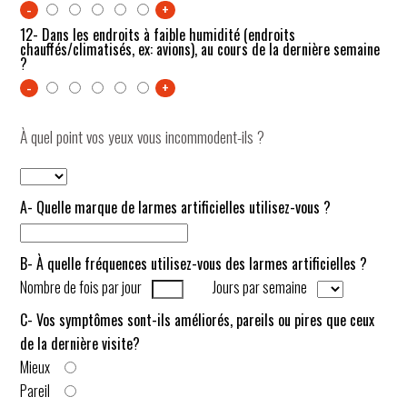
-
+
12- Dans les endroits à faible humidité (endroits
chauffés/climatisés, ex: avions), au cours de la dernière semaine
?
-
+
À quel point vos yeux vous incommodent-ils ?
A- Quelle marque de larmes artificielles utilisez-vous ?
B- À quelle fréquences utilisez-vous des larmes artificielles ?
Nombre de fois par jour
Jours par semaine
C- Vos symptômes sont-ils améliorés, pareils ou pires que ceux
de la dernière visite?
Mieux
Pareil