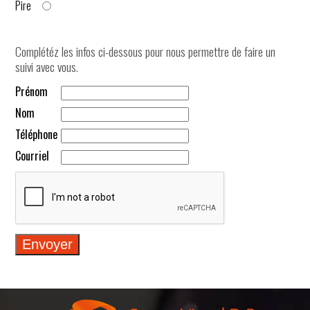
Pire
Complétéz les infos ci-dessous pour nous permettre de faire un
suivi avec vous.
Prénom
Nom
Téléphone
Courriel